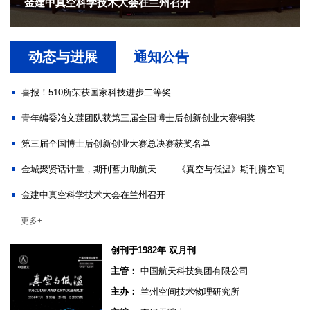
金建中真空科学技术大会在兰州召开
动态与进展
通知公告
喜报！510所荣获国家科技进步二等奖
青年编委冶文莲团队获第三届全国博士后创新创业大赛铜奖
第三届全国博士后创新创业大赛总决赛获奖名单
金城聚贤话计量，期刊蓄力助航天 ——《真空与低温》期刊携空间计量盛会擘画创新蓝图
金建中真空科学技术大会在兰州召开
更多+
创刊于1982年 双月刊
主管：
中国航天科技集团有限公司
主办：
兰州空间技术物理研究所